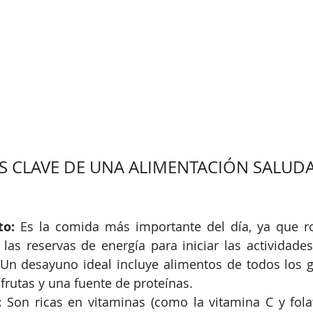
CLAVE DE UNA ALIMENTACIÓN SALUDA
to:
 Es la comida más importante del día, ya que r
las reservas de energía para iniciar las actividades
Un desayuno ideal incluye alimentos de todos los gr
 frutas y una fuente de proteínas.
:
 Son ricas en vitaminas (como la vitamina C y folat