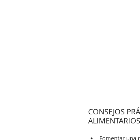
CONSEJOS PR
ALIMENTARIOS
Fomentar una r