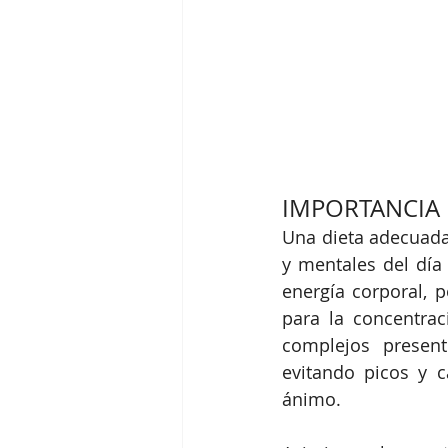
IMPORTANCIA 
Una dieta adecuada 
y mentales del día
energía corporal, 
para la concentrac
complejos present
evitando picos y c
ánimo.