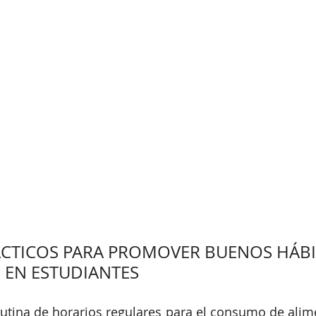
ÁCTICOS PARA PROMOVER BUENOS HÁBI
 EN ESTUDIANTES
utina de horarios regulares para el consumo de alime