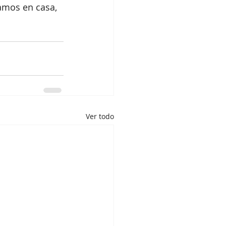
mos en casa, 
Ver todo