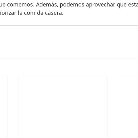
 que comemos. Además, podemos aprovechar que esta
iorizar la comida casera. 