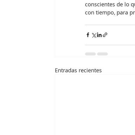
conscientes de lo
con tiempo, para pr
Entradas recientes