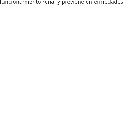
l funcionamiento renal y previene enfermedades.