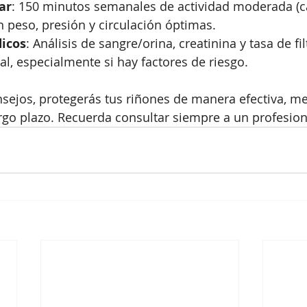
ar
: 150 minutos semanales de actividad moderada (c
 peso, presión y circulación óptimas.
icos
: Análisis de sangre/orina, creatinina y tasa de fil
l, especialmente si hay factores de riesgo.
sejos, protegerás tus riñones de manera efectiva, me
argo plazo. Recuerda consultar siempre a un profesion