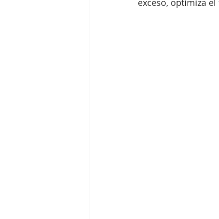
exceso, optimiza e