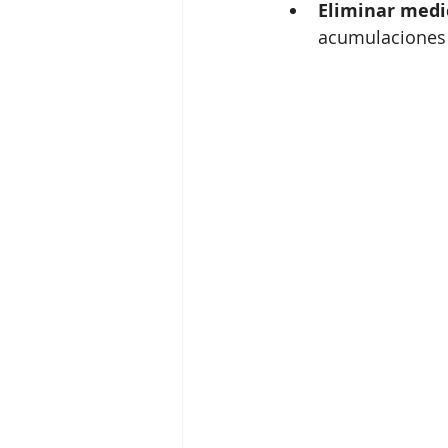
Eliminar medi
acumulaciones