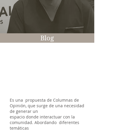
Blog
Columnas -
Alimentación
&
Nutrición
Es una propuesta de Columnas de
Opinión, que surge de una necesidad
de generar un
espacio donde interactuar con la
comunidad. Abordando diferentes
temáticas