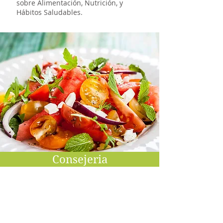
sobre Alimentación, Nutrición, y
Hábitos Saludables.
Consejeria