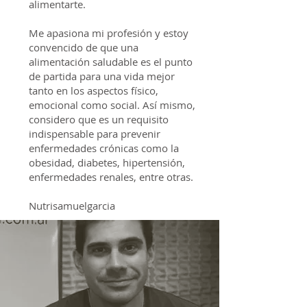
alimentarte.
Me apasiona mi profesión y estoy
convencido de que una
alimentación saludable es el punto
de partida para una vida mejor
tanto en los aspectos físico,
emocional como social. Así mismo,
considero que es un requisito
indispensable para prevenir
enfermedades crónicas como la
obesidad, diabetes, hipertensión,
enfermedades renales, entre otras.
Nutrisamuelgarcia