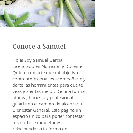
Conoce a Samuel
Hola! Soy Samuel Garcia,
Licenciado en Nutrición y Docente.
Quiero contarte que mi objetivo
como profesional es acompañarte y
darte las herramientas para que te
veas y sientas mejor. De una forma
idónea, honesta y profesional
guiarte en el camino de alcanzar tu
Bienestar General. Esta página un
espacio único para poder contestar
tus dudas e inquietudes
relacionadas a tu forma de