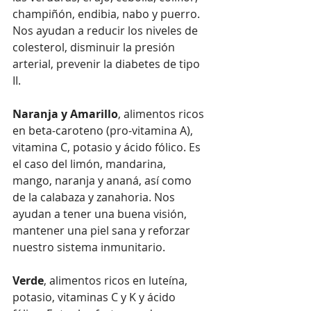
champiñón, endibia, nabo y puerro. 
Nos ayudan a reducir los niveles de 
colesterol, disminuir la presión 
arterial, prevenir la diabetes de tipo 
II.
Naranja y Amarillo
, alimentos ricos 
en beta-caroteno (pro-vitamina A), 
vitamina C, potasio y ácido fólico. Es 
el caso del limón, mandarina, 
mango, naranja y ananá, así como 
de la calabaza y zanahoria. Nos 
ayudan a tener una buena visión, 
mantener una piel sana y reforzar 
nuestro sistema inmunitario.
Verde
, alimentos ricos en luteína, 
potasio, vitaminas C y K y ácido 