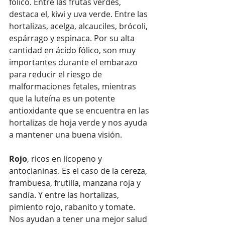
fólico. Entre las frutas verdes, 
destaca el, kiwi y uva verde. Entre las 
hortalizas, acelga, alcauciles, brócoli, 
espárrago y espinaca. Por su alta 
cantidad en ácido fólico, son muy 
importantes durante el embarazo 
para reducir el riesgo de 
malformaciones fetales, mientras 
que la luteína es un potente 
antioxidante que se encuentra en las 
hortalizas de hoja verde y nos ayuda 
a mantener una buena visión.
Rojo
, ricos en licopeno y 
antocianinas. Es el caso de la cereza, 
frambuesa, frutilla, manzana roja y 
sandía. Y entre las hortalizas, 
pimiento rojo, rabanito y tomate. 
Nos ayudan a tener una mejor salud 