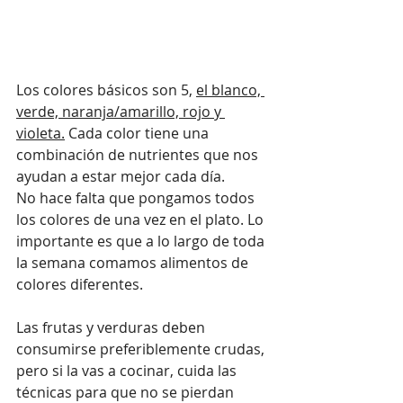
Los colores básicos son 5, 
el blanco, 
verde, naranja/amarillo, rojo y 
violeta.
 Cada color tiene una 
combinación de nutrientes que nos 
ayudan a estar mejor cada día.
No hace falta que pongamos todos 
los colores de una vez en el plato. Lo 
importante es que a lo largo de toda 
la semana comamos alimentos de 
colores diferentes.
Las frutas y verduras deben 
consumirse preferiblemente crudas, 
pero si la vas a cocinar, cuida las 
técnicas para que no se pierdan 