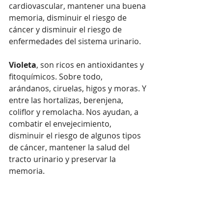
cardiovascular, mantener una buena 
memoria, disminuir el riesgo de 
cáncer y disminuir el riesgo de 
enfermedades del sistema urinario.
Violeta
, son ricos en antioxidantes y 
fitoquímicos. Sobre todo, 
arándanos, ciruelas, higos y moras. Y 
entre las hortalizas, berenjena, 
coliflor y remolacha. Nos ayudan, a 
combatir el envejecimiento, 
disminuir el riesgo de algunos tipos 
de cáncer, mantener la salud del 
tracto urinario y preservar la 
memoria.