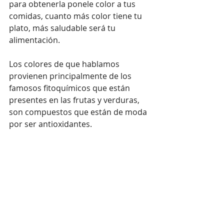
para obtenerla ponele color a tus 
comidas, cuanto más color tiene tu 
plato, más saludable será tu 
alimentación.
Los colores de que hablamos 
provienen principalmente de los 
famosos fitoquímicos que están 
presentes en las frutas y verduras, 
son compuestos que están de moda 
por ser antioxidantes.