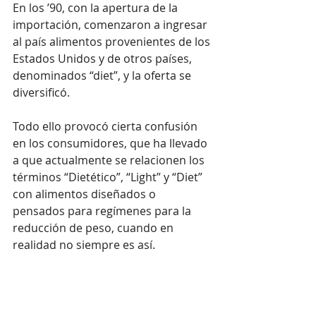
En los ’90, con la apertura de la 
importación, comenzaron a ingresar 
al país alimentos provenientes de los 
Estados Unidos y de otros países, 
denominados “diet”, y la oferta se 
diversificó.
Todo ello provocó cierta confusión 
en los consumidores, que ha llevado 
a que actualmente se relacionen los 
términos “Dietético”, “Light” y “Diet” 
con alimentos diseñados o 
pensados para regímenes para la 
reducción de peso, cuando en 
realidad no siempre es así.