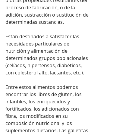
u otras propiedades resultantes del 
proceso de fabricación, o de la 
adición, sustracción o sustitución de 
determinadas sustancias.
Están destinados a satisfacer las 
necesidades particulares de 
nutrición y alimentación de 
determinados grupos poblacionales 
(celíacos, hipertensos, diabéticos, 
con colesterol alto, lactantes, etc.).
Entre estos alimentos podemos 
encontrar los libres de gluten, los 
infantiles, los enriquecidos y 
fortificados, los adicionados con 
fibra, los modificados en su 
composición nutricional y los 
suplementos dietarios. Las galletitas 