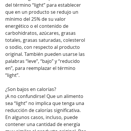
del término “light” para establecer 
que en un producto se redujo un 
mínimo del 25% de su valor 
energético o el contenido de 
carbohidratos, azúcares, grasas 
totales, grasas saturadas, colesterol 
o sodio, con respecto al producto 
original. También pueden usarse las 
palabras “leve”, “bajo” y “reducido 
en”, para reemplazar el término 
“light”.
¿Son bajos en calorías?
¡A no confundirse! Que un alimento 
sea “light” no implica que tenga una 
reducción de calorías significativa. 
En algunos casos, incluso, puede 
contener una cantidad de energía 