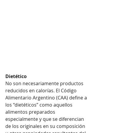
Dietético
No son necesariamente productos 
reducidos en calorías. El Código 
Alimentario Argentino (CAA) define a 
los “dietéticos” como aquellos 
alimentos preparados 
especialmente y que se diferencian 
de los originales en su composición 