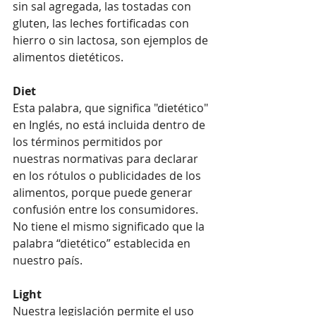
sin sal agregada, las tostadas con 
gluten, las leches fortificadas con 
hierro o sin lactosa, son ejemplos de 
alimentos dietéticos.
Diet
Esta palabra, que significa "dietético" 
en Inglés, no está incluida dentro de 
los términos permitidos por 
nuestras normativas para declarar 
en los rótulos o publicidades de los 
alimentos, porque puede generar 
confusión entre los consumidores. 
No tiene el mismo significado que la 
palabra “dietético” establecida en 
nuestro país.
Light
Nuestra legislación permite el uso 