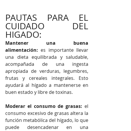
PAUTAS PARA EL 
CUIDADO DEL 
HIGADO:
Mantener una buena 
alimentación: 
es importante llevar 
una dieta equilibrada y saludable, 
acompañada de una ingesta 
apropiada de verduras, legumbres, 
frutas y cereales integrales. Esto 
ayudará al hígado a mantenerse en 
buen estado y libre de toxinas.
Moderar el consumo de grasas:
 el 
consumo excesivo de grasas altera la 
función metabólica del hígado, lo que 
puede desencadenar en una 