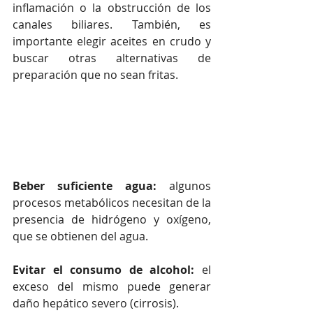
inflamación o la obstrucción de los 
canales biliares. También, es 
importante elegir aceites en crudo y 
buscar otras alternativas de 
preparación que no sean fritas.
Beber suficiente agua:
 algunos 
procesos metabólicos necesitan de la 
presencia de hidrógeno y oxígeno, 
que se obtienen del agua.
Evitar el consumo de alcohol:
 el 
exceso del mismo puede generar 
daño hepático severo (cirrosis).