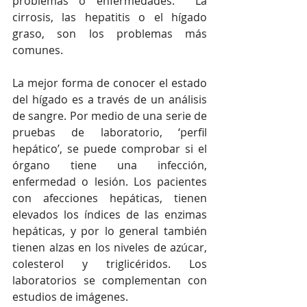
problemas o enfermedades.  La 
cirrosis, las hepatitis o el hígado 
graso, son los problemas más 
comunes.
La mejor forma de conocer el estado 
del hígado es a través de un análisis 
de sangre. Por medio de una serie de 
pruebas de laboratorio, ‘perfil 
hepático’, se puede comprobar si el 
órgano tiene una infección, 
enfermedad o lesión. Los pacientes 
con afecciones hepáticas, tienen 
elevados los índices de las enzimas 
hepáticas, y por lo general también 
tienen alzas en los niveles de azúcar, 
colesterol y triglicéridos. Los 
laboratorios se complementan con 
estudios de imágenes.