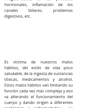
hormonales, inflamación de los 
canales biliares, problemas 
digestivos, etc. 
Es víctima de nuestros malos 
hábitos, del estilo de vida poco 
saludable, de la ingesta de sustancias 
tóxicas, medicamentos y alcohol. 
Estos malos hábitos van limitando su 
función cada vez más compleja y eso 
va alterando el funcionamiento del 
cuerpo y dando origen a diferentes 