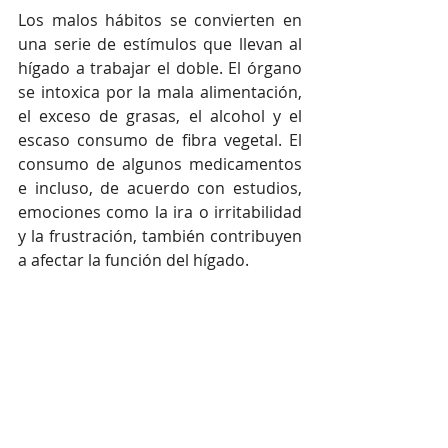
Los malos hábitos se convierten en 
una serie de estímulos que llevan al 
hígado a trabajar el doble. El órgano 
se intoxica por la mala alimentación, 
el exceso de grasas, el alcohol y el 
escaso consumo de fibra vegetal. El 
consumo de algunos medicamentos 
e incluso, de acuerdo con estudios, 
emociones como la ira o irritabilidad 
y la frustración, también contribuyen 
a afectar la función del hígado. 