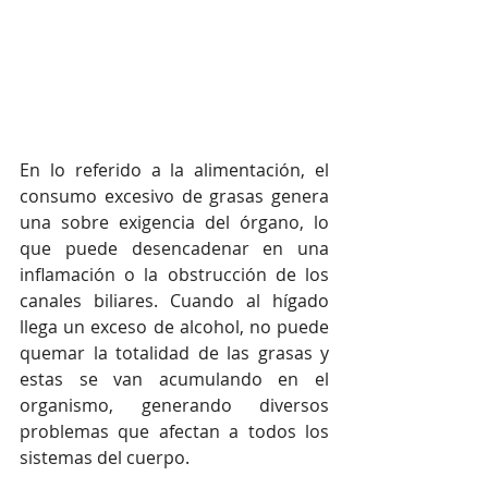
En lo referido a la alimentación, el 
consumo excesivo de grasas genera 
una sobre exigencia del órgano, lo 
que puede desencadenar en una 
inflamación o la obstrucción de los 
canales biliares. Cuando al hígado 
llega un exceso de alcohol, no puede 
quemar la totalidad de las grasas y 
estas se van acumulando en el 
organismo, generando diversos 
problemas que afectan a todos los 
sistemas del cuerpo.