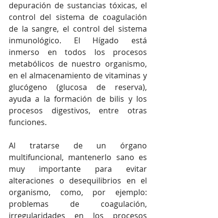
depuración de sustancias tóxicas, el 
control del sistema de coagulación 
de la sangre, el control del sistema 
inmunológico. El Hígado está 
inmerso en todos los procesos 
metabólicos de nuestro organismo, 
en el almacenamiento de vitaminas y 
glucógeno (glucosa de reserva), 
ayuda a la formación de bilis y los 
procesos digestivos, entre otras 
funciones.
Al tratarse de un órgano 
multifuncional, mantenerlo sano es 
muy importante para evitar 
alteraciones o desequilibrios en el 
organismo, como, por ejemplo: 
problemas de coagulación, 
irregularidades en los procesos 