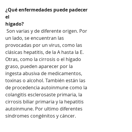
¿Qué enfermedades puede padecer 
el 
hígado?
 Son varias y de diferente origen. Por 
un lado, se encuentran las 
provocadas por un virus, como las 
clásicas hepatitis, de la A hasta la E. 
Otras, como la cirrosis o el hígado 
graso, pueden aparecer por la 
ingesta abusiva de medicamentos, 
toxinas o alcohol. También están las 
de procedencia autoinmune como la 
colangitis esclerosaste primaria, la 
cirrosis biliar primaria y la hepatitis 
autoinmune. Por ultimo diferentes 
síndromes congénitos y cáncer.