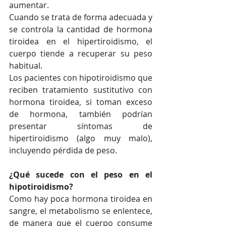
aumentar.
Cuando se trata de forma adecuada y 
se controla la cantidad de hormona 
tiroidea en el hipertiroidismo, el 
cuerpo tiende a recuperar su peso 
habitual.
Los pacientes con hipotiroidismo que 
reciben tratamiento sustitutivo con 
hormona tiroidea, si toman exceso 
de hormona, también podrían 
presentar síntomas de 
hipertiroidismo (algo muy malo), 
incluyendo pérdida de peso.
¿Qué sucede con el peso en el 
hipotiroidismo?
Como hay poca hormona tiroidea en 
sangre, el metabolismo se enlentece, 
de manera que el cuerpo consume 