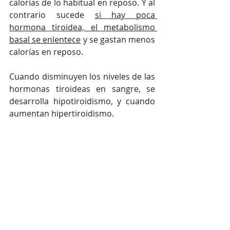
calorías de lo habitual en reposo. Y al 
contrario sucede 
si hay poca 
hormona tiroidea, el metabolismo 
basal se enlentece
 y se gastan menos 
calorías en reposo.
Cuando disminuyen los niveles de las 
hormonas tiroideas en sangre, se 
desarrolla hipotiroidismo, y cuando 
aumentan hipertiroidismo.