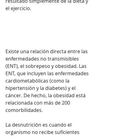
resultado simplemente de la dieta y 
el ejercicio.
Existe una relación directa entre las 
enfermedades no transmisibles 
(ENT), el sobrepeso y obesidad. Las 
ENT, que incluyen las enfermedades 
cardiometabólicas (como la 
hipertensión y la diabetes) y el 
cáncer. De hecho, la obesidad está 
relacionada con más de 200 
comorbilidades.
La desnutrición es cuando el 
organismo no recibe suficientes 