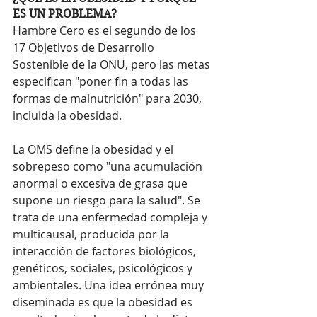
ES UN PROBLEMA?
Hambre Cero es el segundo de los 
17 Objetivos de Desarrollo 
Sostenible de la ONU, pero las metas 
especifican "poner fin a todas las 
formas de malnutrición" para 2030, 
incluida la obesidad.
La OMS define la obesidad y el 
sobrepeso como "una acumulación 
anormal o excesiva de grasa que 
supone un riesgo para la salud". Se 
trata de una enfermedad compleja y 
multicausal, producida por la 
interacción de factores biológicos, 
genéticos, sociales, psicológicos y 
ambientales. Una idea errónea muy 
diseminada es que la obesidad es 