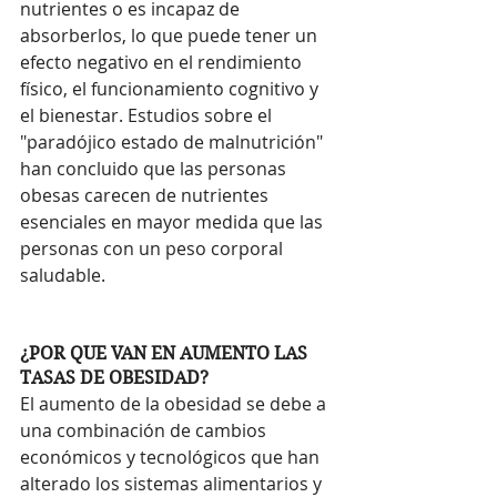
nutrientes o es incapaz de 
absorberlos, lo que puede tener un 
efecto negativo en el rendimiento 
físico, el funcionamiento cognitivo y 
el bienestar. Estudios sobre el 
"paradójico estado de malnutrición" 
han concluido que las personas 
obesas carecen de nutrientes 
esenciales en mayor medida que las 
personas con un peso corporal 
saludable.
¿POR QUE VAN EN AUMENTO LAS 
TASAS DE OBESIDAD?
El aumento de la obesidad se debe a 
una combinación de cambios 
económicos y tecnológicos que han 
alterado los sistemas alimentarios y 