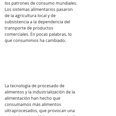
los patrones de consumo mundiales. 
Los sistemas alimentarios pasaron 
de la agricultura local y de 
subsistencia a la dependencia del 
transporte de productos 
comerciales. En pocas palabras, lo 
que consumimos ha cambiado.
La tecnología de procesado de 
alimentos y la industrialización de la 
alimentación han hecho que 
consumamos más alimentos 
ultraprocesados, que provocan una 