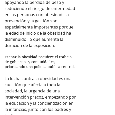
apoyando la pérdida de peso y 
reduciendo el riesgo de enfermedad 
en las personas con obesidad. La 
prevención y la gestión son 
especialmente importantes porque 
la edad de inicio de la obesidad ha 
disminuido, lo que aumenta la 
duración de la exposición.
Frenar la obesidad requiere el trabajo 
de gobiernos y comunidades, 
priorizando una política pública central.
La lucha contra la obesidad es una 
cuestión que afecta a toda la 
sociedad, la urgencia de una 
intervención precoz, empezando por 
la educación y la concientización en 
la infancias, junto con los padres y 