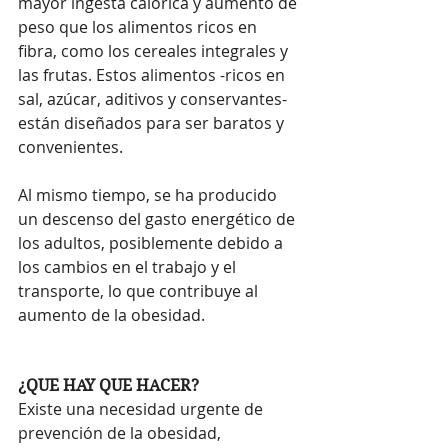
mayor ingesta calórica y aumento de 
peso que los alimentos ricos en 
fibra, como los cereales integrales y 
las frutas. Estos alimentos -ricos en 
sal, azúcar, aditivos y conservantes- 
están diseñados para ser baratos y 
convenientes.
Al mismo tiempo, se ha producido 
un descenso del gasto energético de 
los adultos, posiblemente debido a 
los cambios en el trabajo y el 
transporte, lo que contribuye al 
aumento de la obesidad.
¿QUE HAY QUE HACER?
Existe una necesidad urgente de 
prevención de la obesidad, 