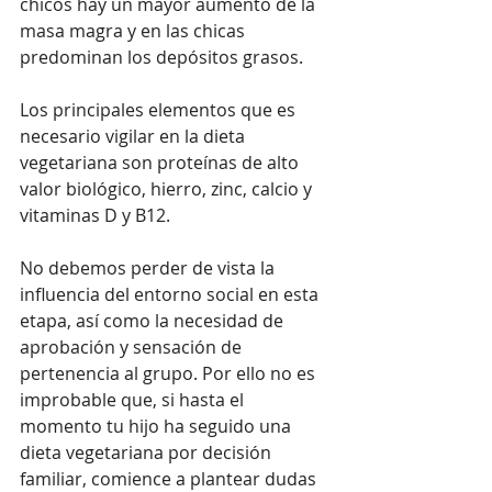
chicos hay un mayor aumento de la 
masa magra y en las chicas 
predominan los depósitos grasos.
Los principales elementos que es 
necesario vigilar en la dieta 
vegetariana son proteínas de alto 
valor biológico, hierro, zinc, calcio y 
vitaminas D y B12.
No debemos perder de vista la 
influencia del entorno social en esta 
etapa, así como la necesidad de 
aprobación y sensación de 
pertenencia al grupo. Por ello no es 
improbable que, si hasta el 
momento tu hijo ha seguido una 
dieta vegetariana por decisión 
familiar, comience a plantear dudas 