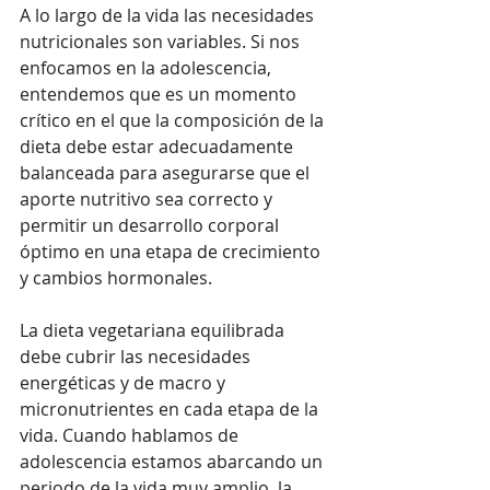
A lo largo de la vida las necesidades 
nutricionales son variables. Si nos 
enfocamos en la adolescencia, 
entendemos que es un momento 
crítico en el que la composición de la 
dieta debe estar adecuadamente 
balanceada para asegurarse que el 
aporte nutritivo sea correcto y 
permitir un desarrollo corporal 
óptimo en una etapa de crecimiento 
y cambios hormonales.
La dieta vegetariana equilibrada 
debe cubrir las necesidades 
energéticas y de macro y 
micronutrientes en cada etapa de la 
vida. Cuando hablamos de 
adolescencia estamos abarcando un 
periodo de la vida muy amplio, la 