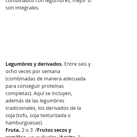
combinados con legumbres, mejor si 
son integrales. 
Legumbres y derivados.
 Entre seis y 
ocho veces por semana 
(combinadas de manera adecuada 
para conseguir proteínas 
completas). Aquí se incluyen, 
además de las legumbres 
tradicionales, los derivados de la 
soja (tofu, soja texturizada o 
hamburguesas). 
Fruta.
 2 o 3  /
Frutos secos y 