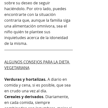
sobre su deseo de seguir 
haciéndolo. Por otro lado, puedes 
encontrarte con la situación 
contraria que, aunque la familia siga 
una alimentación omnívora, sea el 
niño quién te plantee sus 
inquietudes acerca de la idoneidad 
de la misma.
ALGUNOS CONSEJOS PARA LA DIETA 
VEGETARIANA
Verduras y hortalizas.
 A diario en 
comida y cena, si es posible, que sea 
en crudo una vez al día.
Cereales y derivados
. Diariamente, 
en cada comida, siempre 