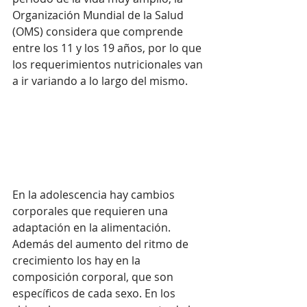
Organización Mundial de la Salud 
(OMS) considera que comprende 
entre los 11 y los 19 años, por lo que 
los requerimientos nutricionales van 
a ir variando a lo largo del mismo.
En la adolescencia hay cambios 
corporales que requieren una 
adaptación en la alimentación. 
Además del aumento del ritmo de 
crecimiento los hay en la 
composición corporal, que son 
específicos de cada sexo. En los 