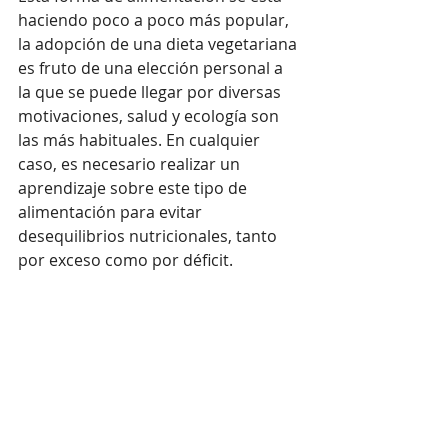
haciendo poco a poco más popular, 
la adopción de una dieta vegetariana 
es fruto de una elección personal a 
la que se puede llegar por diversas 
motivaciones, salud y ecología son 
las más habituales. En cualquier 
caso, es necesario realizar un 
aprendizaje sobre este tipo de 
alimentación para evitar 
desequilibrios nutricionales, tanto 
por exceso como por déficit. 