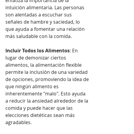
enfatiza la importancia de la 
intuición alimentaria. Las personas 
son alentadas a escuchar sus 
señales de hambre y saciedad, lo 
que ayuda a fomentar una relación 
más saludable con la comida.
Incluir Todos los Alimentos
: En 
lugar de demonizar ciertos 
alimentos, la alimentación flexible 
permite la inclusión de una variedad 
de opciones, promoviendo la idea de 
que ningún alimento es 
inherentemente "malo". Esto ayuda 
a reducir la ansiedad alrededor de la 
comida y puede hacer que las 
elecciones dietéticas sean más 
agradables.