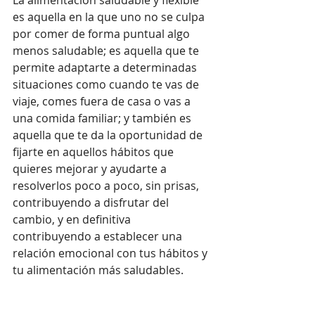
La alimentación saludable y flexible 
es aquella en la que uno no se culpa 
por comer de forma puntual algo 
menos saludable; es aquella que te 
permite adaptarte a determinadas 
situaciones como cuando te vas de 
viaje, comes fuera de casa o vas a 
una comida familiar; y también es 
aquella que te da la oportunidad de 
fijarte en aquellos hábitos que 
quieres mejorar y ayudarte a 
resolverlos poco a poco, sin prisas, 
contribuyendo a disfrutar del 
cambio, y en definitiva 
contribuyendo a establecer una 
relación emocional con tus hábitos y 
tu alimentación más saludables.