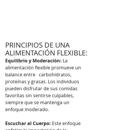
PRINCIPIOS DE UNA 
ALIMENTACIÓN FLEXIBLE:
Equilibrio y Moderación:
 La 
alimentación flexible promueve un 
balance entre   carbohidratos, 
proteínas y grasas. Los individuos 
pueden disfrutar de sus comidas 
favoritas sin sentirse culpables, 
siempre que se mantenga un 
enfoque moderado.
Escuchar al Cuerpo: 
Este enfoque 