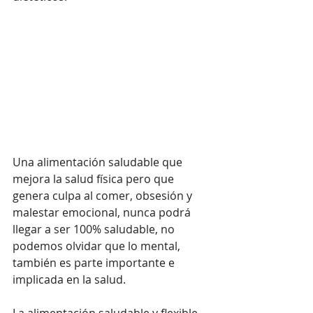
Una alimentación saludable que 
mejora la salud física pero que 
genera culpa al comer, obsesión y 
malestar emocional, nunca podrá 
llegar a ser 100% saludable, no 
podemos olvidar que lo mental, 
también es parte importante e 
implicada en la salud.