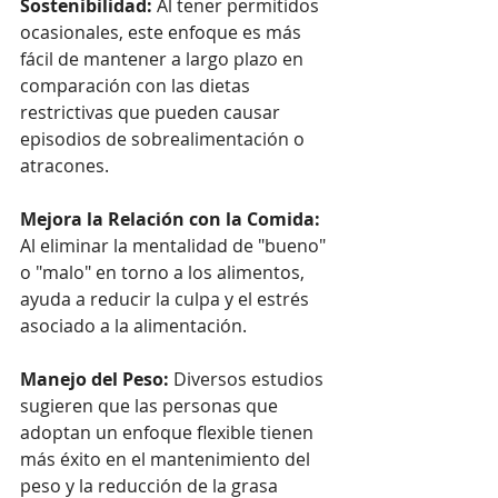
Sostenibilidad:
 Al tener permitidos 
ocasionales, este enfoque es más 
fácil de mantener a largo plazo en 
comparación con las dietas 
restrictivas que pueden causar 
episodios de sobrealimentación o 
atracones.
Mejora la Relación con la Comida:
Al eliminar la mentalidad de "bueno" 
o "malo" en torno a los alimentos, 
ayuda a reducir la culpa y el estrés 
asociado a la alimentación.
Manejo del Peso:
 Diversos estudios 
sugieren que las personas que 
adoptan un enfoque flexible tienen 
más éxito en el mantenimiento del 
peso y la reducción de la grasa 