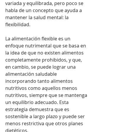
variada y equilibrada, pero poco se 
habla de un concepto que ayuda a 
mantener la salud mental: la 
flexibilidad.
La alimentación flexible es un 
enfoque nutrimental que se basa en 
la idea de que no existen alimentos 
completamente prohibidos, y que, 
en cambio, se puede lograr una 
alimentación saludable 
incorporando tanto alimentos 
nutritivos como aquellos menos 
nutritivos, siempre que se mantenga 
un equilibrio adecuado. Esta 
estrategia demuestra que es 
sostenible a largo plazo y puede ser 
menos restrictiva que otros planes 
dietéticos.