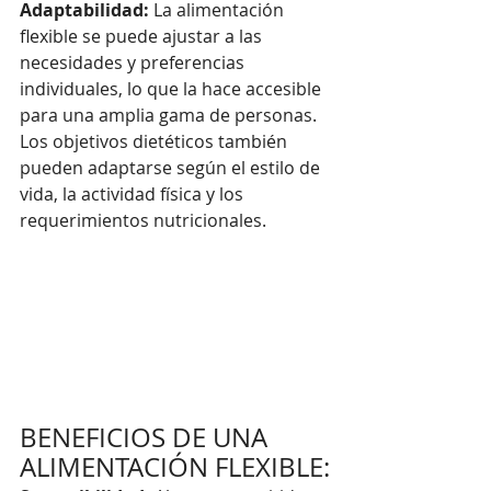
Adaptabilidad:
 La alimentación 
flexible se puede ajustar a las 
necesidades y preferencias 
individuales, lo que la hace accesible 
para una amplia gama de personas. 
Los objetivos dietéticos también 
pueden adaptarse según el estilo de 
vida, la actividad física y los 
requerimientos nutricionales.
BENEFICIOS DE UNA 
ALIMENTACIÓN FLEXIBLE: