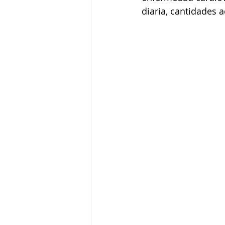
diaria, cantidades 