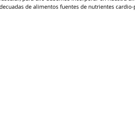
adecuadas de alimentos fuentes de nutrientes cardio-