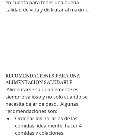
en cuenta para tener una buena 
calidad de vida y disfrutar al máximo. 
RECOMENDACIONES PARA UNA 
ALIMENTACION SALUDABLE
 Alimentarse saludablemente es 
siempre valioso y no solo cuando se 
necesita bajar de peso.  Algunas 
recomendaciones son:
Ordenar los horarios de las 
comidas: idealmente, hacer 4 
comidas y colaciones,