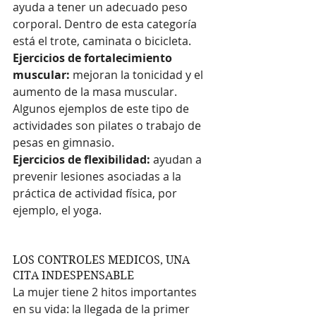
ayuda a tener un adecuado peso 
corporal. Dentro de esta categoría 
está el trote, caminata o bicicleta.
Ejercicios de fortalecimiento 
muscular:
 mejoran la tonicidad y el 
aumento de la masa muscular. 
Algunos ejemplos de este tipo de 
actividades son pilates o trabajo de 
pesas en gimnasio.
Ejercicios de flexibilidad:
 ayudan a 
prevenir lesiones asociadas a la 
práctica de actividad física, por 
ejemplo, el yoga.
LOS CONTROLES MEDICOS, UNA 
CITA INDESPENSABLE
La mujer tiene 2 hitos importantes 
en su vida: la llegada de la primer 