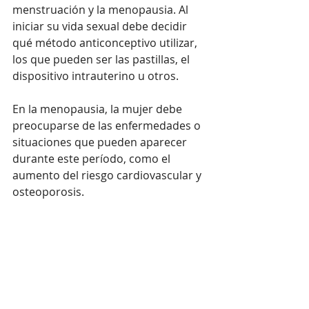
menstruación y la menopausia. Al 
iniciar su vida sexual debe decidir 
qué método anticonceptivo utilizar, 
los que pueden ser las pastillas, el 
dispositivo intrauterino u otros.
En la menopausia, la mujer debe 
preocuparse de las enfermedades o 
situaciones que pueden aparecer 
durante este período, como el 
aumento del riesgo cardiovascular y 
osteoporosis. 