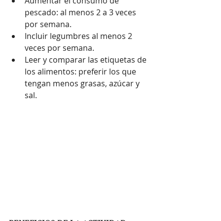
Aumentar el consumo de 
pescado: al menos 2 a 3 veces 
por semana.
Incluir legumbres al menos 2 
veces por semana.
Leer y comparar las etiquetas de 
los alimentos: preferir los que 
tengan menos grasas, azúcar y 
sal.