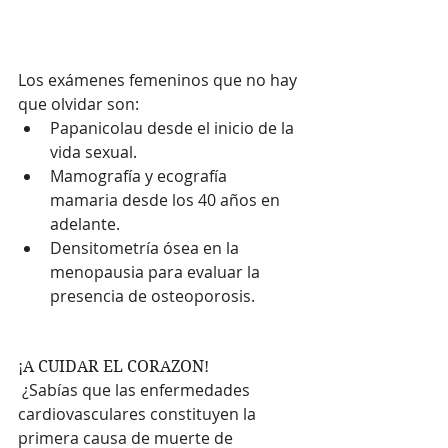
Los exámenes femeninos que no hay 
que olvidar son:
Papanicolau desde el inicio de la 
vida sexual.
Mamografía y ecografía 
mamaria desde los 40 años en 
adelante.
Densitometría ósea en la 
menopausia para evaluar la 
presencia de osteoporosis.
¡A CUIDAR EL CORAZON! 
 ¿Sabías que las enfermedades 
cardiovasculares constituyen la 
primera causa de muerte de 