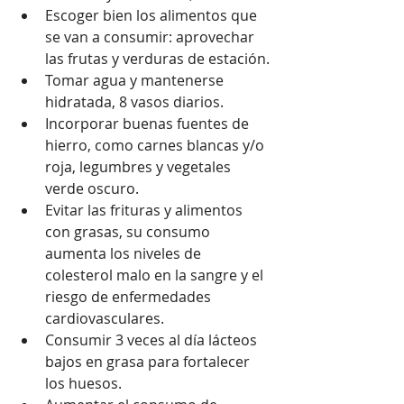
Escoger bien los alimentos que 
se van a consumir: aprovechar 
las frutas y verduras de estación.
Tomar agua y mantenerse 
hidratada, 8 vasos diarios.
Incorporar buenas fuentes de 
hierro, como carnes blancas y/o 
roja, legumbres y vegetales 
verde oscuro.
Evitar las frituras y alimentos 
con grasas, su consumo 
aumenta los niveles de 
colesterol malo en la sangre y el 
riesgo de enfermedades 
cardiovasculares.
Consumir 3 veces al día lácteos 
bajos en grasa para fortalecer 
los huesos.