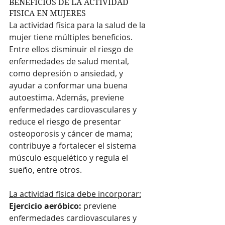
BENEFICIOS DE LA ACTIVIDAD 
FISICA EN MUJERES
La actividad física para la salud de la 
mujer tiene múltiples beneficios. 
Entre ellos disminuir el riesgo de 
enfermedades de salud mental, 
como depresión o ansiedad, y 
ayudar a conformar una buena 
autoestima. Además, previene 
enfermedades cardiovasculares y 
reduce el riesgo de presentar 
osteoporosis y cáncer de mama; 
contribuye a fortalecer el sistema 
músculo esquelético y regula el 
sueño, entre otros.
La actividad física debe incorporar:
Ejercicio aeróbico:
 previene 
enfermedades cardiovasculares y 