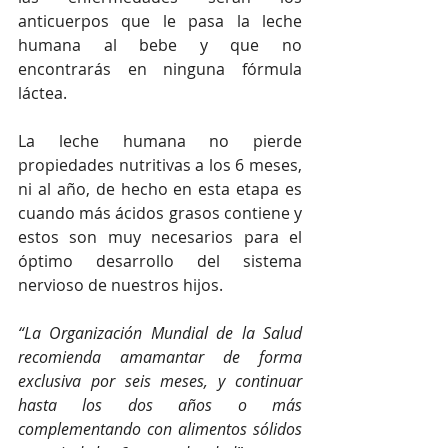
anticuerpos que le pasa la leche 
humana al bebe y que no 
encontrarás en ninguna fórmula 
láctea.
La leche humana no pierde 
propiedades nutritivas a los 6 meses, 
ni al año, de hecho en esta etapa es 
cuando más ácidos grasos contiene y 
estos son muy necesarios para el 
óptimo desarrollo del sistema 
nervioso de nuestros hijos.
“La Organización Mundial de la Salud 
recomienda amamantar de forma 
exclusiva por seis meses, y continuar 
hasta los dos años o más 
complementando con alimentos sólidos 