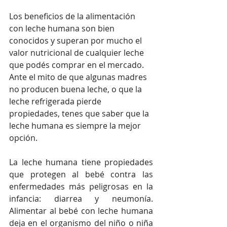
Los beneficios de la alimentación 
con leche humana son bien 
conocidos y superan por mucho el 
valor nutricional de cualquier leche 
que podés comprar en el mercado. 
Ante el mito de que algunas madres 
no producen buena leche, o que la 
leche refrigerada pierde 
propiedades, tenes que saber que la 
leche humana es siempre la mejor 
opción.
La leche humana tiene propiedades 
que protegen al bebé contra las 
enfermedades más peligrosas en la 
infancia: diarrea y neumonía. 
Alimentar al bebé con leche humana 
deja en el organismo del niño o niña 