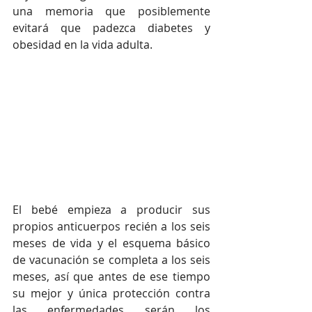
una memoria que posiblemente 
evitará que padezca diabetes y 
obesidad en la vida adulta.
El bebé empieza a producir sus 
propios anticuerpos recién a los seis 
meses de vida y el esquema básico 
de vacunación se completa a los seis 
meses, así que antes de ese tiempo 
su mejor y única protección contra 
las enfermedades serán los 