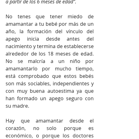
a partir de los 6 meses de edad”.
No tenes que tener miedo de 
amamantar a tu bebé por más de un 
año, la formación del vínculo del 
apego inicia desde antes del 
nacimiento y termina de establecerse 
alrededor de los 18 meses de edad. 
No se malcría a un niño por 
amamantarlo por mucho tiempo, 
está comprobado que estos bebés 
son más sociables, independientes y 
con muy buena autoestima ya que 
han formado un apego seguro con 
su madre.
Hay que amamantar desde el 
corazón, no solo porque es 
económico, o porque los doctores 