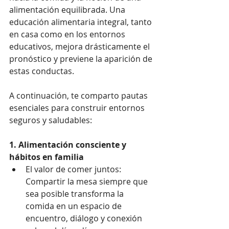
alimentación equilibrada. Una 
educación alimentaria integral, tanto 
en casa como en los entornos 
educativos, mejora drásticamente el 
pronóstico y previene la aparición de 
estas conductas.
A continuación, te comparto pautas 
esenciales para construir entornos 
seguros y saludables:
1. Alimentación consciente y 
hábitos en familia
El valor de comer juntos: 
Compartir la mesa siempre que 
sea posible transforma la 
comida en un espacio de 
encuentro, diálogo y conexión 