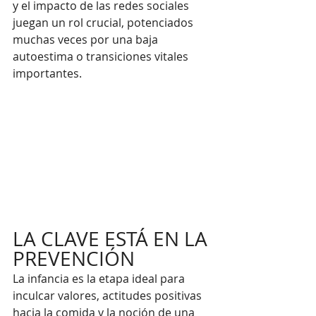
y el impacto de las redes sociales 
juegan un rol crucial, potenciados 
muchas veces por una baja 
autoestima o transiciones vitales 
importantes.
LA CLAVE ESTÁ EN LA 
PREVENCIÓN
La infancia es la etapa ideal para 
inculcar valores, actitudes positivas 
hacia la comida y la noción de una 