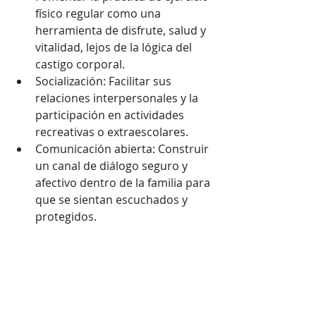
físico regular como una 
herramienta de disfrute, salud y 
vitalidad, lejos de la lógica del 
castigo corporal.
Socialización: Facilitar sus 
relaciones interpersonales y la 
participación en actividades 
recreativas o extraescolares.
Comunicación abierta: Construir 
un canal de diálogo seguro y 
afectivo dentro de la familia para 
que se sientan escuchados y 
protegidos.