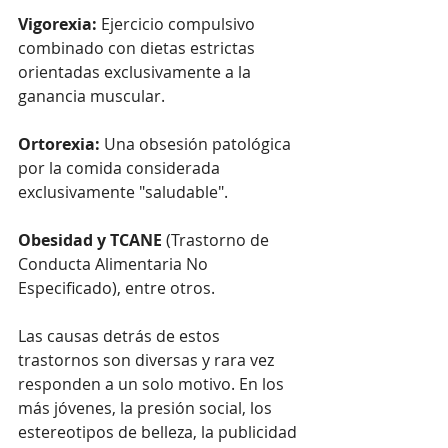
Vigorexia:
 Ejercicio compulsivo 
combinado con dietas estrictas 
orientadas exclusivamente a la 
ganancia muscular.
Ortorexia:
 Una obsesión patológica 
por la comida considerada 
exclusivamente "saludable".
Obesidad y TCANE
 (Trastorno de 
Conducta Alimentaria No 
Especificado), entre otros.
Las causas detrás de estos 
trastornos son diversas y rara vez 
responden a un solo motivo. En los 
más jóvenes, la presión social, los 
estereotipos de belleza, la publicidad 