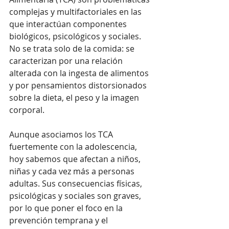
complejas y multifactoriales en las 
que interactúan componentes 
biológicos, psicológicos y sociales. 
No se trata solo de la comida: se 
caracterizan por una relación 
alterada con la ingesta de alimentos 
y por pensamientos distorsionados 
sobre la dieta, el peso y la imagen 
corporal.
Aunque asociamos los TCA 
fuertemente con la adolescencia, 
hoy sabemos que afectan a niños, 
niñas y cada vez más a personas 
adultas. Sus consecuencias físicas, 
psicológicas y sociales son graves, 
por lo que poner el foco en la 
prevención temprana y el 