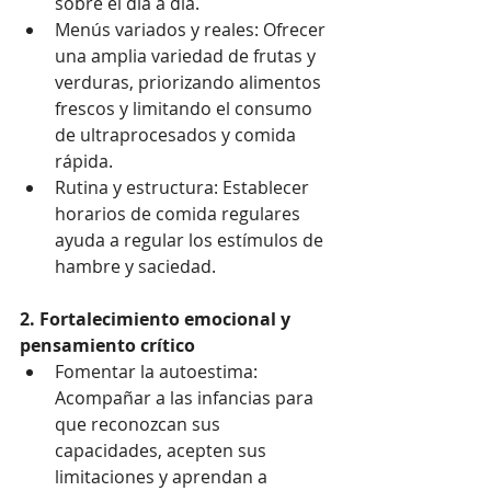
sobre el día a día.
Menús variados y reales: Ofrecer 
una amplia variedad de frutas y 
verduras, priorizando alimentos 
frescos y limitando el consumo 
de ultraprocesados y comida 
rápida.
Rutina y estructura: Establecer 
horarios de comida regulares 
ayuda a regular los estímulos de 
hambre y saciedad.
2. Fortalecimiento emocional y 
pensamiento crítico
Fomentar la autoestima: 
Acompañar a las infancias para 
que reconozcan sus 
capacidades, acepten sus 
limitaciones y aprendan a 