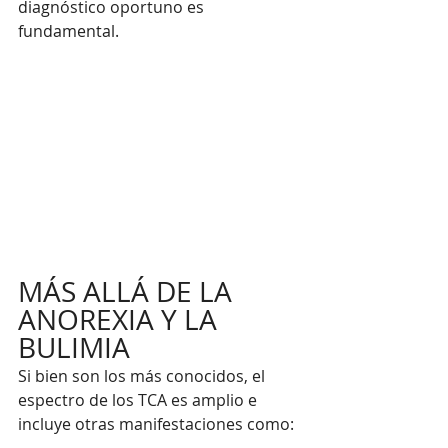
diagnóstico oportuno es 
fundamental.
MÁS ALLÁ DE LA 
ANOREXIA Y LA 
BULIMIA
Si bien son los más conocidos, el 
espectro de los TCA es amplio e 
incluye otras manifestaciones como: