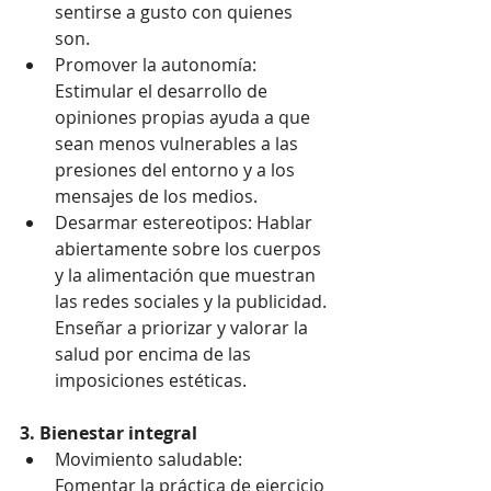
sentirse a gusto con quienes 
son.
Promover la autonomía: 
Estimular el desarrollo de 
opiniones propias ayuda a que 
sean menos vulnerables a las 
presiones del entorno y a los 
mensajes de los medios.
Desarmar estereotipos: Hablar 
abiertamente sobre los cuerpos 
y la alimentación que muestran 
las redes sociales y la publicidad. 
Enseñar a priorizar y valorar la 
salud por encima de las 
imposiciones estéticas.
3. Bienestar integral
Movimiento saludable: 
Fomentar la práctica de ejercicio 