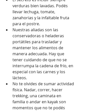
verduras bien lavadas. Podés 
llevar lechuga, tomate, 
zanahorias y la infaltable fruta 
para el postre.
Nuestras aliadas son las 
conservadoras o heladeras 
portátiles para trasladar y 
mantener los alimentos de 
manera adecuada. Hay que 
tener cuidando de que no se 
interrumpa la cadena de frío, en 
especial con las carnes y los 
lácteos.
No te olvides de sumar actividad 
física. Nadar, correr, hacer 
trekking, una caminata en 
familia o andar en kayak son 
momentos que no te podés 