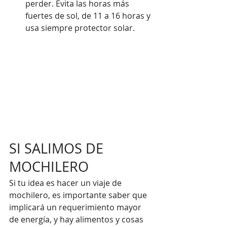
perder. Evita las horas más 
fuertes de sol, de 11 a 16 horas y 
usa siempre protector solar.
SI SALIMOS DE 
MOCHILERO
Si tu idea es hacer un viaje de 
mochilero, es importante saber que 
implicará un requerimiento mayor 
de energía, y hay alimentos y cosas 