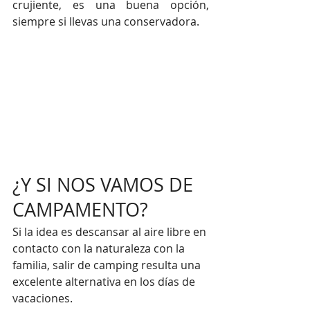
crujiente, es una buena opción, 
siempre si llevas una conservadora.
¿Y SI NOS VAMOS DE 
CAMPAMENTO?
Si la idea es descansar al aire libre en 
contacto con la naturaleza con la 
familia, salir de camping resulta una 
excelente alternativa en los días de 
vacaciones. 