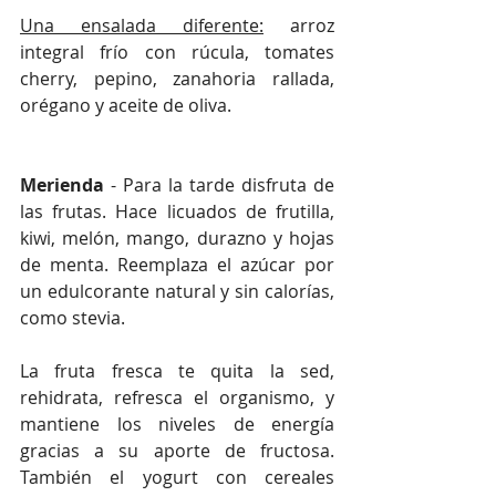
Una ensalada diferente:
 arroz 
integral frío con rúcula, tomates 
cherry, pepino, zanahoria rallada, 
orégano y aceite de oliva.
Merienda 
- Para la tarde disfruta de 
las frutas. Hace licuados de frutilla, 
kiwi, melón, mango, durazno y hojas 
de menta. Reemplaza el azúcar por 
un edulcorante natural y sin calorías, 
como stevia.
La fruta fresca te quita la sed, 
rehidrata, refresca el organismo, y 
mantiene los niveles de energía 
gracias a su aporte de fructosa. 
También el yogurt con cereales 