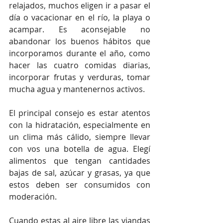
relajados, muchos eligen ir a pasar el 
día o vacacionar en el río, la playa o 
acampar. Es aconsejable no 
abandonar los buenos hábitos que 
incorporamos durante el año, como 
hacer las cuatro comidas diarias, 
incorporar frutas y verduras, tomar 
mucha agua y mantenernos activos. 
El principal consejo es estar atentos 
con la hidratación, especialmente en 
un clima más cálido, siempre llevar 
con vos una botella de agua. Elegí 
alimentos que tengan cantidades 
bajas de sal, azúcar y grasas, ya que 
estos deben ser consumidos con 
moderación.
Cuando estas al aire libre las viandas 